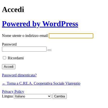
Accedi
Powered by WordPress
Nome utente o indirizzo email
Password
Ricordami
Password dimenticata?
← Torna a C.RE.A. Cooperativa Sociale Viareggio
Privacy Policy
Lingua