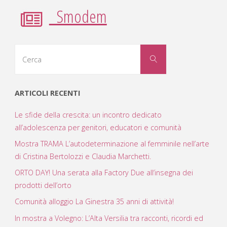
Smodem
Cerca
Cerca
per:
ARTICOLI RECENTI
Le sfide della crescita: un incontro dedicato
all’adolescenza per genitori, educatori e comunità
Mostra TRAMA L’autodeterminazione al femminile nell’arte
di Cristina Bertolozzi e Claudia Marchetti.
ORTO DAY! Una serata alla Factory Due all’insegna dei
prodotti dell’orto
Comunità alloggio La Ginestra 35 anni di attività!
In mostra a Volegno: L’Alta Versilia tra racconti, ricordi ed