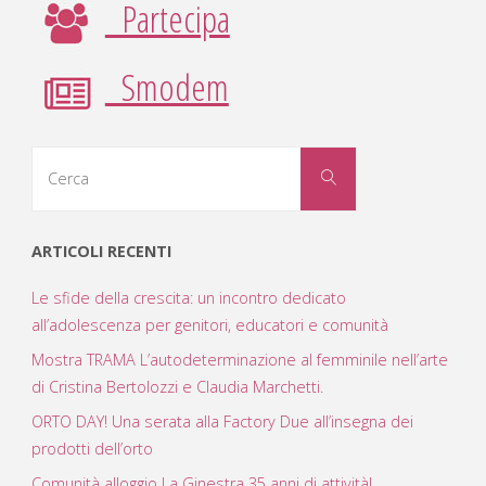
Partecipa
Smodem
Cerca
Cerca
per:
ARTICOLI RECENTI
Le sfide della crescita: un incontro dedicato
all’adolescenza per genitori, educatori e comunità
Mostra TRAMA L’autodeterminazione al femminile nell’arte
di Cristina Bertolozzi e Claudia Marchetti.
ORTO DAY! Una serata alla Factory Due all’insegna dei
prodotti dell’orto
Comunità alloggio La Ginestra 35 anni di attività!