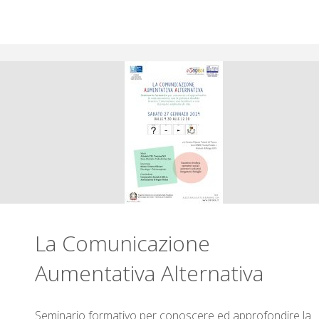
La Comunicazione
Aumentativa Alternativa
Seminario formativo per conoscere ed approfondire la