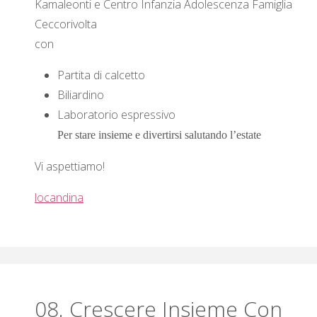
Kamaleonti e Centro Infanzia Adolescenza Famiglia
Ceccorivolta
con
Partita di calcetto
Biliardino
Laboratorio espressivo
Per stare insieme e divertirsi
salutando l’estate
Vi aspettiamo!
locandina
08. Crescere Insieme Con