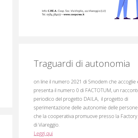
Traguardi di autonomia
on line il numero 2021 di Smodem che accoglie 
presenta il numero 0 di FACTOTUM, un raccont
periodico del progetto DAILA, il progetto di
sperimentazione delle autonomie delle persone 
che la cooperativa promuove presso la Factor
di Viareggio.
Leggi qui