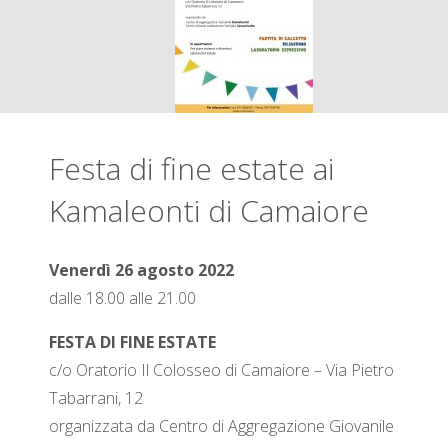
Festa di fine estate ai
Kamaleonti di Camaiore
Venerdì 26 agosto 2022
dalle 18.00 alle 21.00
FESTA DI FINE ESTATE
c/o Oratorio Il Colosseo di Camaiore – Via Pietro
Tabarrani, 12
organizzata da Centro di Aggregazione Giovanile