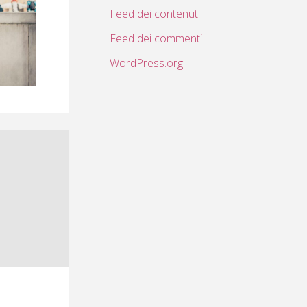
Feed dei contenuti
Feed dei commenti
WordPress.org