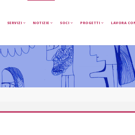
SERVIZI
NOTIZIE
SOCI
PROGETTI
LAVORA CO