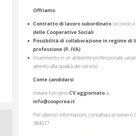
Offriamo
Contratto di lavoro subordinato
secondo i
delle Cooperative Sociali
Possibilità di collaborazione in regime di 
professione (P. IVA)
Inserimento in un ambiente professionale, uma
attento alla qualità del servizio
Come candidarsi
Inviare il proprio
CV aggiornato
a
info@coopcrea.it
Per ulteriori informazioni, contattaci al numero
384077