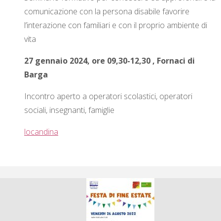
comunicazione con la persona disabile favorire
l’interazione con familiari e con il proprio ambiente di
vita
27 gennaio 2024, ore 09,30-12,30 , Fornaci di
Barga
Incontro aperto a operatori scolastici, operatori
sociali, insegnanti, famiglie
locandina