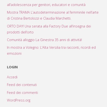
all’adolescenza per genitori, educatori e comunità
Mostra TRAMA L’autodeterminazione al femminile nell’arte
di Cristina Bertolozzi e Claudia Marchetti.
ORTO DAY! Una serata alla Factory Due all’insegna dei
prodotti dell’orto
Comunità alloggio La Ginestra 35 anni di attività!
In mostra a Volegno: L’Alta Versilia tra racconti, ricordi ed
emozioni
LOGIN
Accedi
Feed dei contenuti
Feed dei commenti
WordPress.org