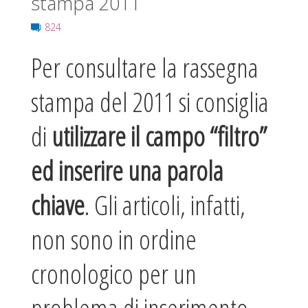
stampa 2011
824
Per consultare la rassegna
stampa del 2011 si consiglia
di
utilizzare il campo “filtro”
ed inserire una parola
chiave
. Gli articoli, infatti,
non sono in ordine
cronologico per un
problema di inserimento.