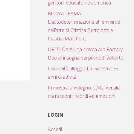
genitori, educatori e comunità
Mostra TRAMA
L’autodeterminazione al femminile
nell’arte di Cristina Bertolozzi e
Claudia Marchetti.
ORTO DAY! Una serata alla Factory
Due all’insegna dei prodotti dell’orto
Comunità alloggio La Ginestra 35
anni di attività!
In mostra a Volegno: L’Alta Versilia
tra racconti, ricordi ed emozioni
LOGIN
Accedi