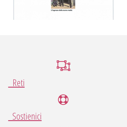
Reti
Sostienici