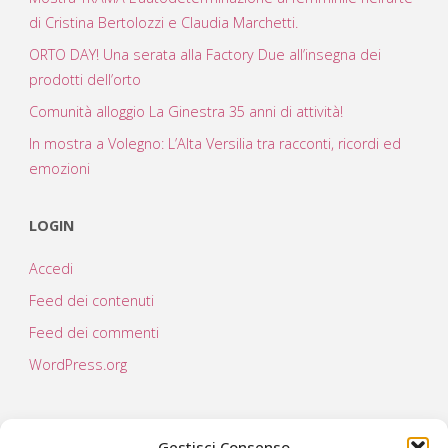
di Cristina Bertolozzi e Claudia Marchetti.
ORTO DAY! Una serata alla Factory Due all’insegna dei
prodotti dell’orto
Comunità alloggio La Ginestra 35 anni di attività!
In mostra a Volegno: L’Alta Versilia tra racconti, ricordi ed
emozioni
LOGIN
Accedi
Feed dei contenuti
Feed dei commenti
WordPress.org
Gestisci Consenso