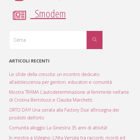
Smodem
Cerca
Cerca
per:
ARTICOLI RECENTI
Le sfide della crescita: un incontro dedicato
all’adolescenza per genitori, educatori e comunità
Mostra TRAMA L’autodeterminazione al femminile nell’arte
di Cristina Bertolozzi e Claudia Marchetti.
ORTO DAY! Una serata alla Factory Due all’insegna dei
prodotti dell’orto
Comunità alloggio La Ginestra 35 anni di attività!
In mostra a Volegno: L’Alta Versilia tra racconti, ricordi ed