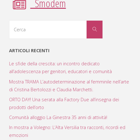
Smodem
Cerca
Cerca
per:
ARTICOLI RECENTI
Le sfide della crescita: un incontro dedicato
all’adolescenza per genitori, educatori e comunità
Mostra TRAMA L’autodeterminazione al femminile nell’arte
di Cristina Bertolozzi e Claudia Marchetti.
ORTO DAY! Una serata alla Factory Due all’insegna dei
prodotti dell’orto
Comunità alloggio La Ginestra 35 anni di attività!
In mostra a Volegno: L’Alta Versilia tra racconti, ricordi ed
emozioni