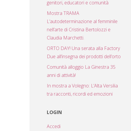
genitori, educatori e comunità
Mostra TRAMA
L’autodeterminazione al femminile
nell’arte di Cristina Bertolozzi e
Claudia Marchetti.
ORTO DAY! Una serata alla Factory
Due all’insegna dei prodotti dell’orto
Comunità alloggio La Ginestra 35
anni di attività!
In mostra a Volegno: L’Alta Versilia
tra racconti, ricordi ed emozioni
LOGIN
Accedi