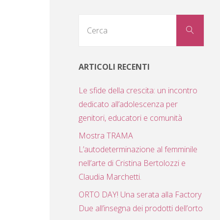
Cerc
Cerca
per:
ARTICOLI RECENTI
Le sfide della crescita: un incontro
dedicato all’adolescenza per
genitori, educatori e comunità
Mostra TRAMA
L’autodeterminazione al femminile
nell’arte di Cristina Bertolozzi e
Claudia Marchetti.
ORTO DAY! Una serata alla Factory
Due all’insegna dei prodotti dell’orto