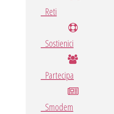
Reti
Sostienici
Partecipa
Smodem