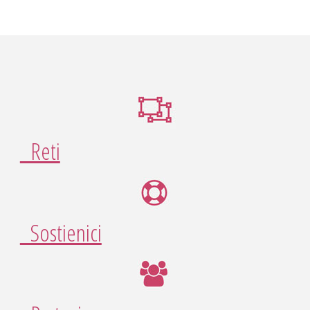
Reti
Sostienici