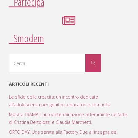
Partecipa
Smodem
Cerca
Cerca
per:
ARTICOLI RECENTI
Le sfide della crescita: un incontro dedicato
all’adolescenza per genitori, educatori e comunità
Mostra TRAMA L’autodeterminazione al femminile nell’arte
di Cristina Bertolozzi e Claudia Marchetti.
ORTO DAY! Una serata alla Factory Due all’insegna dei