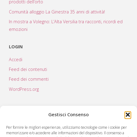
prodotti dell’orto
Comunità alloggio La Ginestra 35 anni di attività!
In mostra a Volegno: L’Alta Versilia tra racconti, ricordi ed
emozioni
LOGIN
Accedi
Feed dei contenuti
Feed dei commenti
WordPress.org
Gestisci Consenso
Per fornire le migliori esperienze, utilizziamo tecnologie come i cookie per
memorizzare e/o accedere alle informazioni del dispositivo. Il consenso a