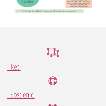
Reti
Sostienici