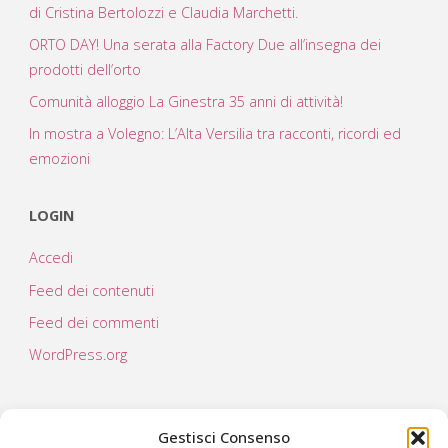
di Cristina Bertolozzi e Claudia Marchetti.
ORTO DAY! Una serata alla Factory Due all’insegna dei
prodotti dell’orto
Comunità alloggio La Ginestra 35 anni di attività!
In mostra a Volegno: L’Alta Versilia tra racconti, ricordi ed
emozioni
LOGIN
Accedi
Feed dei contenuti
Feed dei commenti
WordPress.org
Gestisci Consenso