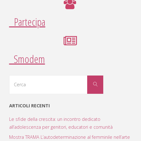
Partecipa
Smodem
Cerca
Cerca
per:
ARTICOLI RECENTI
Le sfide della crescita: un incontro dedicato
all’adolescenza per genitori, educatori e comunità
Mostra TRAMA L’autodeterminazione al femminile nell’arte