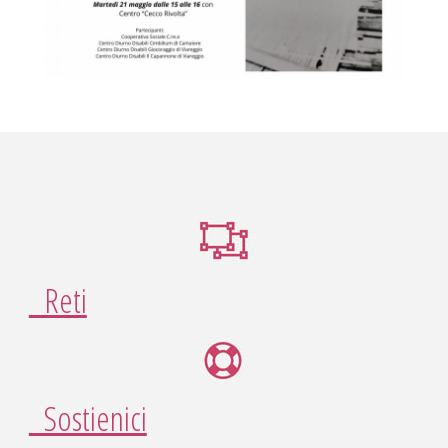
Reti
Sostienici