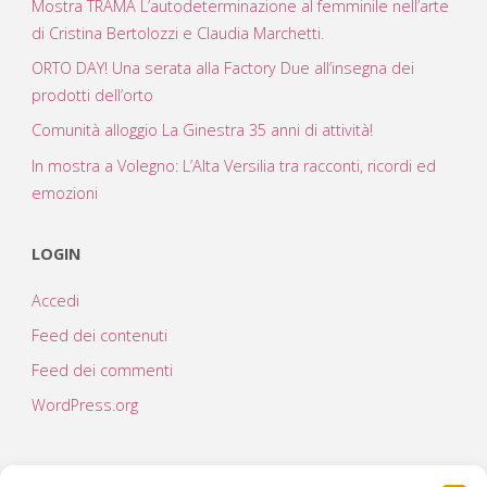
Mostra TRAMA L’autodeterminazione al femminile nell’arte
di Cristina Bertolozzi e Claudia Marchetti.
ORTO DAY! Una serata alla Factory Due all’insegna dei
prodotti dell’orto
Comunità alloggio La Ginestra 35 anni di attività!
In mostra a Volegno: L’Alta Versilia tra racconti, ricordi ed
emozioni
LOGIN
Accedi
Feed dei contenuti
Feed dei commenti
WordPress.org