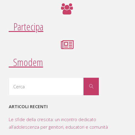
Partecipa
Smodem
Cerca
Cerca
per:
ARTICOLI RECENTI
Le sfide della crescita: un incontro dedicato
all’adolescenza per genitori, educatori e comunità