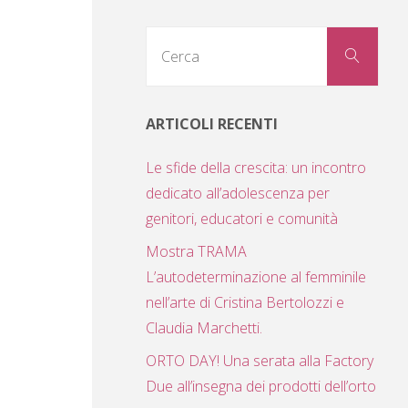
Cerc
Cerca
per:
ARTICOLI RECENTI
Le sfide della crescita: un incontro
dedicato all’adolescenza per
genitori, educatori e comunità
Mostra TRAMA
L’autodeterminazione al femminile
nell’arte di Cristina Bertolozzi e
Claudia Marchetti.
ORTO DAY! Una serata alla Factory
Due all’insegna dei prodotti dell’orto