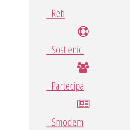
Reti
Sostienici
Partecipa
Smodem