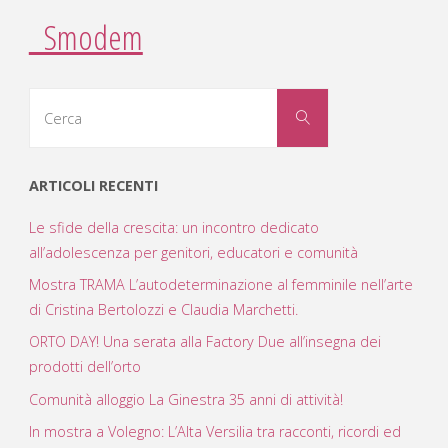
Smodem
Cerca
Cerca
per:
ARTICOLI RECENTI
Le sfide della crescita: un incontro dedicato
all’adolescenza per genitori, educatori e comunità
Mostra TRAMA L’autodeterminazione al femminile nell’arte
di Cristina Bertolozzi e Claudia Marchetti.
ORTO DAY! Una serata alla Factory Due all’insegna dei
prodotti dell’orto
Comunità alloggio La Ginestra 35 anni di attività!
In mostra a Volegno: L’Alta Versilia tra racconti, ricordi ed