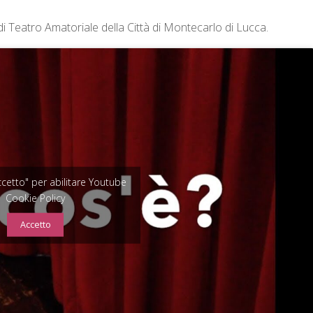
di Teatro Amatoriale della Città di Montecarlo di Lucca.
Accetto" per abilitare Youtube
Cookie Policy
Accetto