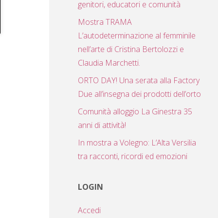
genitori, educatori e comunità
Mostra TRAMA
L’autodeterminazione al femminile
nell’arte di Cristina Bertolozzi e
Claudia Marchetti.
ORTO DAY! Una serata alla Factory
Due all’insegna dei prodotti dell’orto
Comunità alloggio La Ginestra 35
anni di attività!
In mostra a Volegno: L’Alta Versilia
tra racconti, ricordi ed emozioni
LOGIN
Accedi