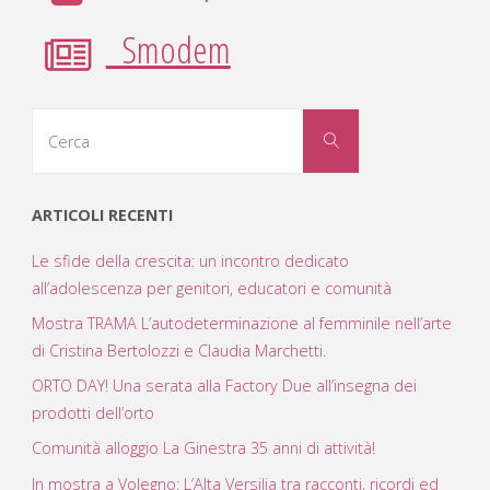
Smodem
Cerca
Cerca
per:
ARTICOLI RECENTI
Le sfide della crescita: un incontro dedicato
all’adolescenza per genitori, educatori e comunità
Mostra TRAMA L’autodeterminazione al femminile nell’arte
di Cristina Bertolozzi e Claudia Marchetti.
ORTO DAY! Una serata alla Factory Due all’insegna dei
prodotti dell’orto
Comunità alloggio La Ginestra 35 anni di attività!
In mostra a Volegno: L’Alta Versilia tra racconti, ricordi ed