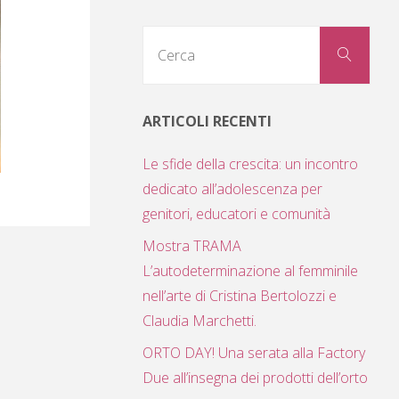
Cerc
Cerca
per:
ARTICOLI RECENTI
Le sfide della crescita: un incontro
dedicato all’adolescenza per
genitori, educatori e comunità
Mostra TRAMA
L’autodeterminazione al femminile
nell’arte di Cristina Bertolozzi e
Claudia Marchetti.
ORTO DAY! Una serata alla Factory
Due all’insegna dei prodotti dell’orto