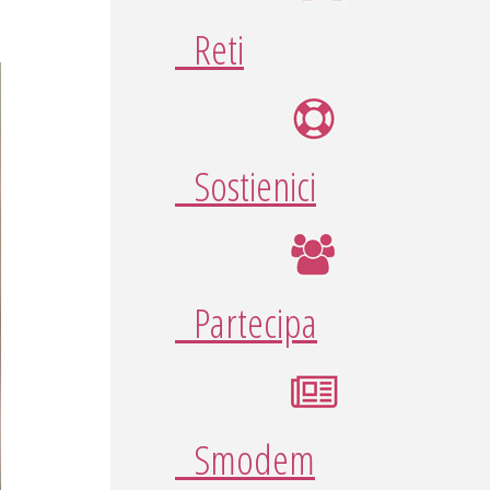
Reti
Sostienici
Partecipa
Smodem