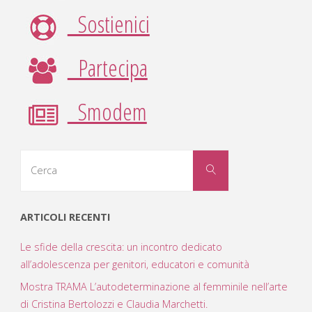
Sostienici
Partecipa
Smodem
Cerca
Cerca
per:
ARTICOLI RECENTI
Le sfide della crescita: un incontro dedicato
all’adolescenza per genitori, educatori e comunità
Mostra TRAMA L’autodeterminazione al femminile nell’arte
di Cristina Bertolozzi e Claudia Marchetti.