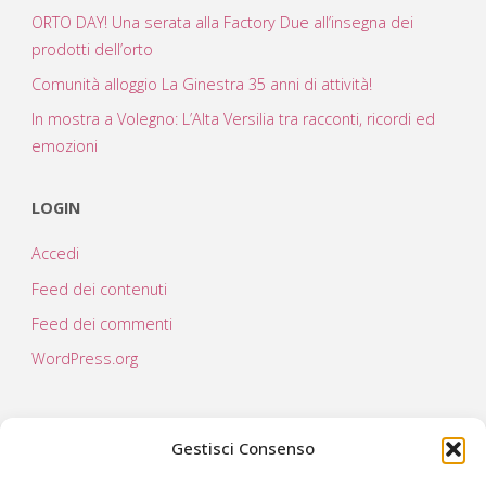
ORTO DAY! Una serata alla Factory Due all’insegna dei
prodotti dell’orto
Comunità alloggio La Ginestra 35 anni di attività!
In mostra a Volegno: L’Alta Versilia tra racconti, ricordi ed
emozioni
LOGIN
Accedi
Feed dei contenuti
Feed dei commenti
WordPress.org
Gestisci Consenso