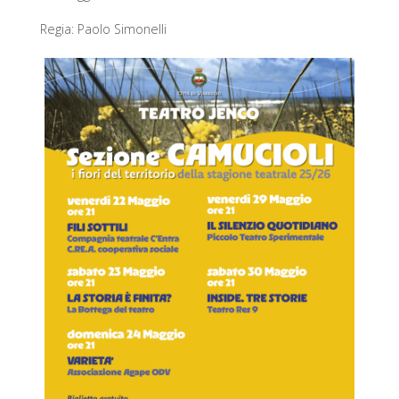
Regia: Paolo Simonelli