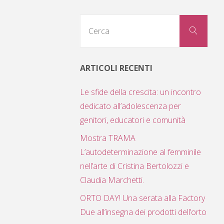
Cerc
Cerca
per:
ARTICOLI RECENTI
Le sfide della crescita: un incontro
dedicato all’adolescenza per
genitori, educatori e comunità
Mostra TRAMA
L’autodeterminazione al femminile
nell’arte di Cristina Bertolozzi e
Claudia Marchetti.
ORTO DAY! Una serata alla Factory
Due all’insegna dei prodotti dell’orto