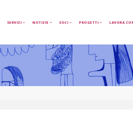
SERVIZI
NOTIZIE
SOCI
PROGETTI
LAVORA CO