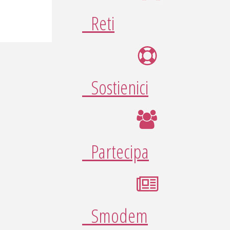
Reti
Sostienici
Partecipa
Smodem